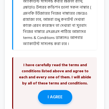
অ্যাকাউন্ট সাসপেন্ড করার ক্ষমতা রাখি,
এছাড়াও উপরের কন্ডিশন গুলো সকল নাম্বার (
এমনকি ইউজারের নিজের নাম্বারের ক্ষেত্রেও
প্রযোজ্য হবে, আমরা শুধু কনটেন্ট দেখবো
কাকে প্রেরন করেছেন তা দেখবো না সুতরাং
নিজের নাম্বারে এসএমএস পাঠিয়ে আমাদের
terms & Conditions ভাঙ্গলেও আপনার
অ্যাকাউন্ট সাসপেন্ড করা হবে ।
I have carefully read the terms and
conditions listed above and agree to
each and every one of them. I will abide
by all of these terms and conditions.
I AGREE