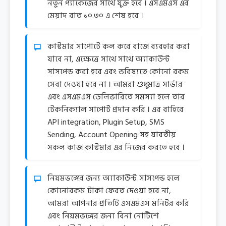
নতুন প্যাকেজের সাথে যুক্ত হবে । এসএমএস এর
মেয়াদ রাত ১০.৩০ এ শেষ হবে ।
কাস্টমার সাপোর্টে কল করে বাজে ব্যবহার করা
যাবে না, এক্ষেত্রে সাথে সাথে অ্যাকাউন্ট
সাসপেন্ড করা হবে এবং ভবিষ্যতে কোনো রকম
সেবা দেওয়া হবে না । আমরা শুধুমাত্র সার্ভার
এবং এসএমএস ডেলিভারিতে সমস্যা হলে তার
টেকনিক্যাল সাপোর্ট প্রদান করি । এর বাহিরে
API integration, Plugin Setup, SMS
Sending, Account Opening সহ যাবতীয়
সকল কাজ কাস্টমার এর নিজের করতে হবে ।
নিয়মভঙ্গের জন্য অ্যাকাউন্ট সাসপেন্ড হলে
কোনোরকম টাকা ফেরত দেওয়া হবে না,
আমরা আপনার প্রতিটি এসএমএস মনিটর করি
এবং নিয়মভঙ্গের জন্য বিনা নোটিশে